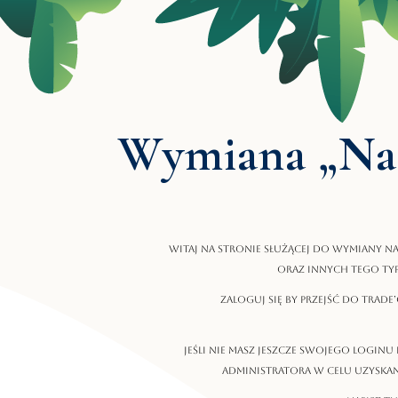
Wymiana „Na
Witaj na stronie służącej do wymiany na
oraz innych tego ty
Zaloguj się by przejść do trade
Jeśli nie masz jeszcze swojego loginu 
administratora w celu uzyskan