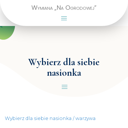
Wymiana „Na Ogrodowej”
Wybierz dla siebie
nasionka
Wybierz dla siebie nasionka
/ warzywa