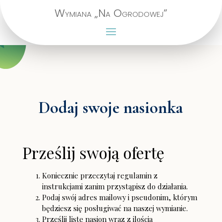
Wymiana „Na Ogrodowej”
Dodaj swoje nasionka