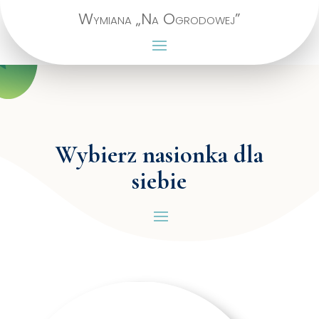
Wymiana „Na Ogrodowej”
Wybierz nasionka dla
siebie