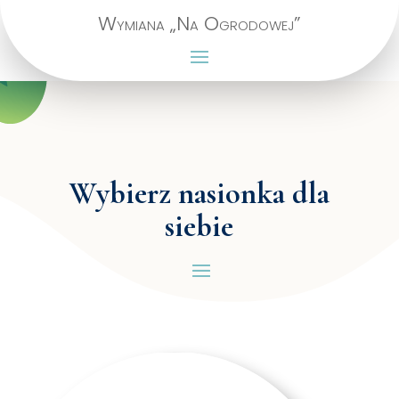
Wymiana „Na Ogrodowej”
Wybierz nasionka dla
siebie