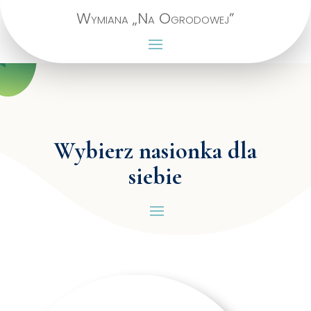
Wymiana „Na Ogrodowej”
Wybierz nasionka dla
siebie