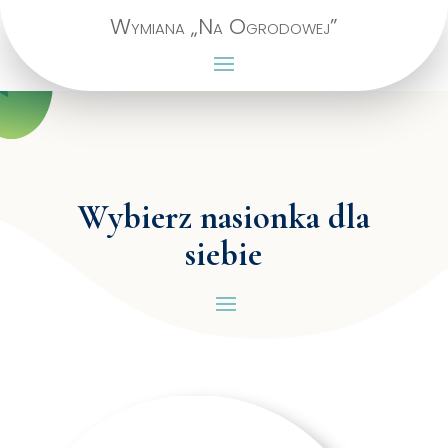
Wymiana „Na Ogrodowej”
Wybierz nasionka dla
siebie