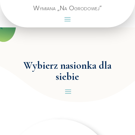
Wymiana „Na Ogrodowej”
Wybierz nasionka dla
siebie