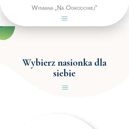
Wymiana „Na Ogrodowej”
Wybierz nasionka dla
siebie