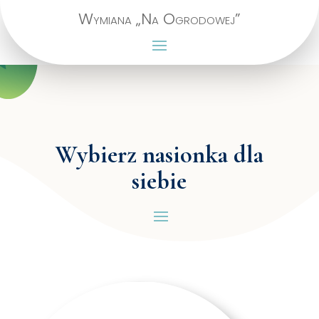
Wymiana „Na Ogrodowej”
Wybierz nasionka dla
siebie