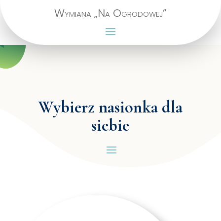
Wymiana „Na Ogrodowej”
Wybierz nasionka dla
siebie