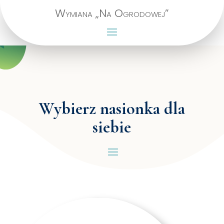
Wymiana „Na Ogrodowej”
Wybierz nasionka dla
siebie