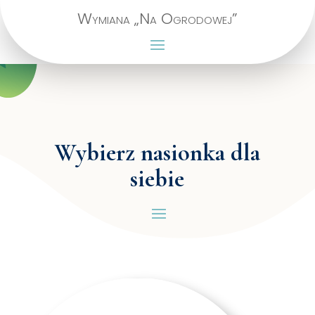
Wymiana „Na Ogrodowej”
Wybierz nasionka dla
siebie