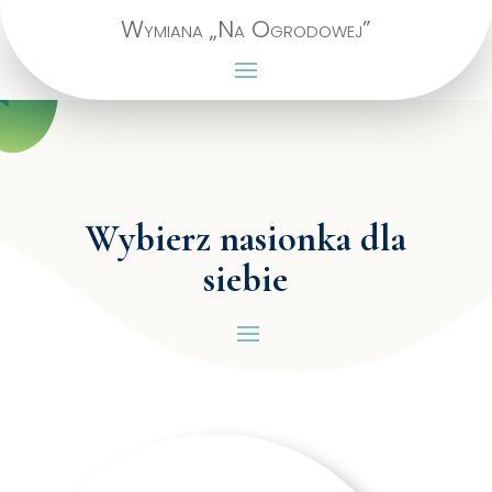
Wymiana „Na Ogrodowej”
Wybierz nasionka dla
siebie