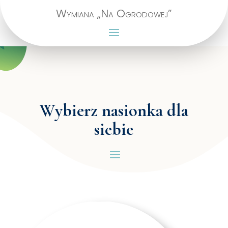
Wymiana „Na Ogrodowej”
Wybierz nasionka dla
siebie