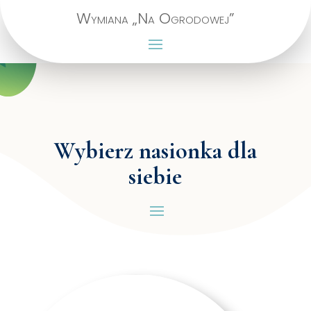
Wymiana „Na Ogrodowej”
Wybierz nasionka dla
siebie