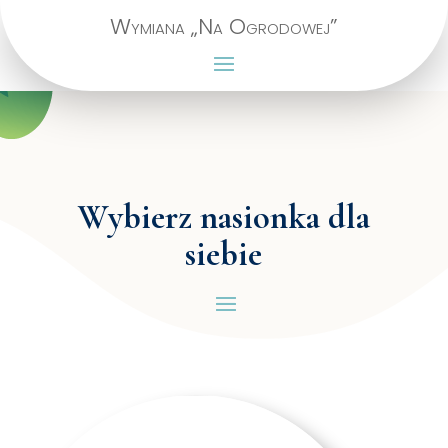
Wymiana „Na Ogrodowej”
Wybierz nasionka dla
siebie