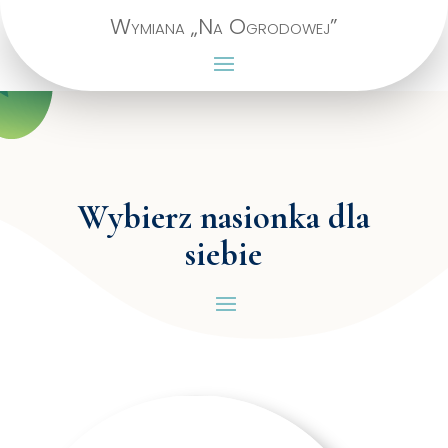
Wymiana „Na Ogrodowej”
Wybierz nasionka dla
siebie