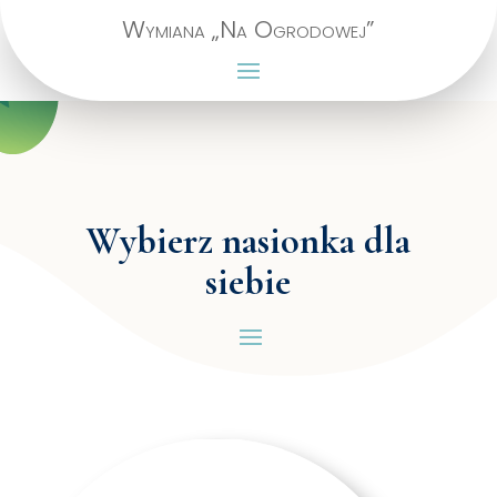
Wymiana „Na Ogrodowej”
Wybierz nasionka dla
siebie