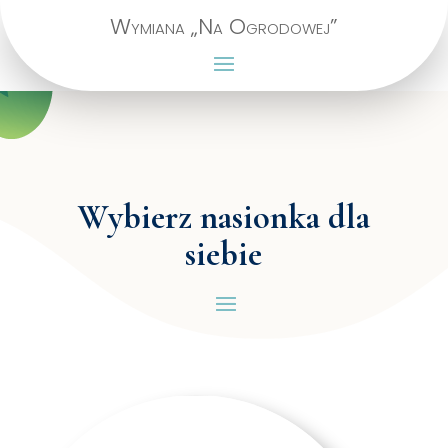
Wymiana „Na Ogrodowej”
Wybierz nasionka dla
siebie