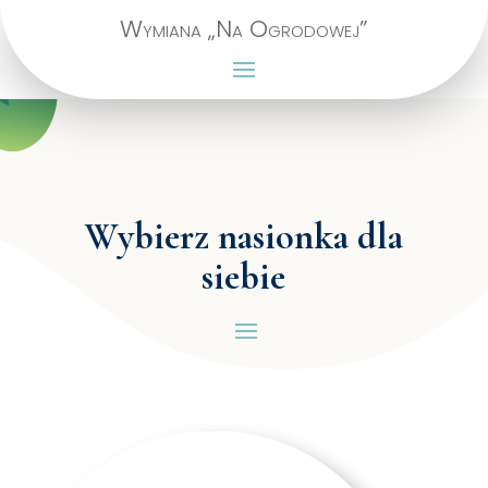
Wymiana „Na Ogrodowej”
Wybierz nasionka dla
siebie