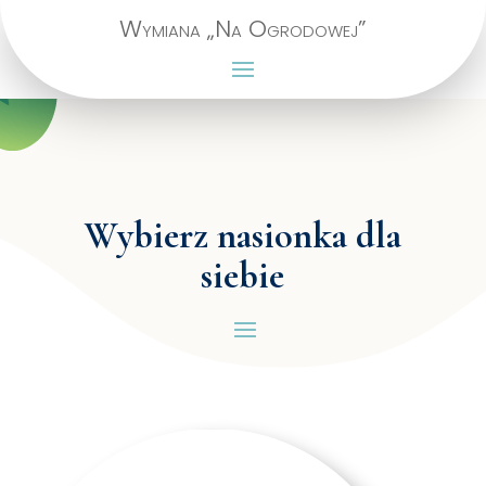
Wymiana „Na Ogrodowej”
Wybierz nasionka dla
siebie