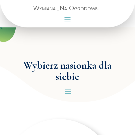
Wymiana „Na Ogrodowej”
Wybierz nasionka dla
siebie