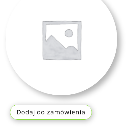
Dodaj do zamówienia