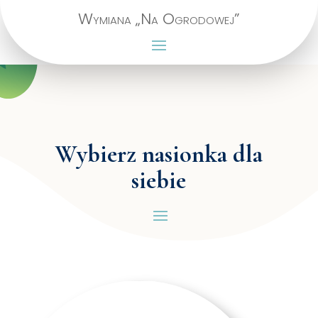
Wymiana „Na Ogrodowej”
Wybierz nasionka dla
siebie