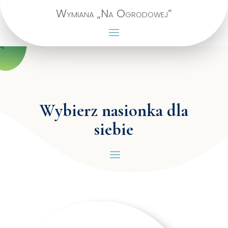
Wymiana „Na Ogrodowej”
Wybierz nasionka dla
siebie