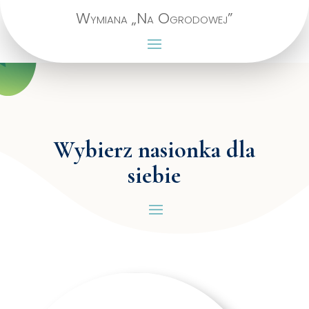
Wymiana „Na Ogrodowej”
Wybierz nasionka dla
siebie