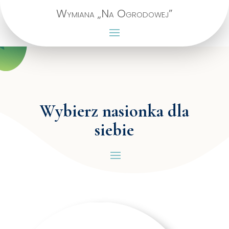
Wymiana „Na Ogrodowej”
Wybierz nasionka dla
siebie