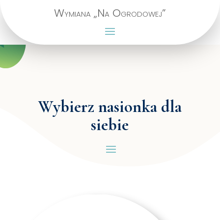
Wymiana „Na Ogrodowej”
Wybierz nasionka dla
siebie