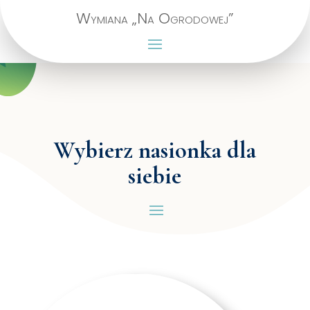
Wymiana „Na Ogrodowej”
Wybierz nasionka dla
siebie