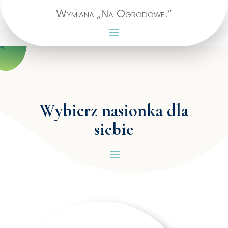
Wymiana „Na Ogrodowej”
Wybierz nasionka dla
siebie