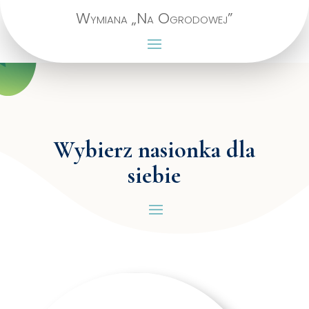
Wymiana „Na Ogrodowej”
Wybierz nasionka dla
siebie