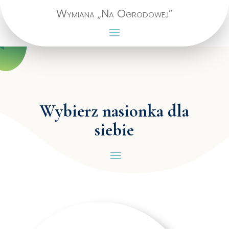
Wymiana „Na Ogrodowej”
Wybierz nasionka dla
siebie