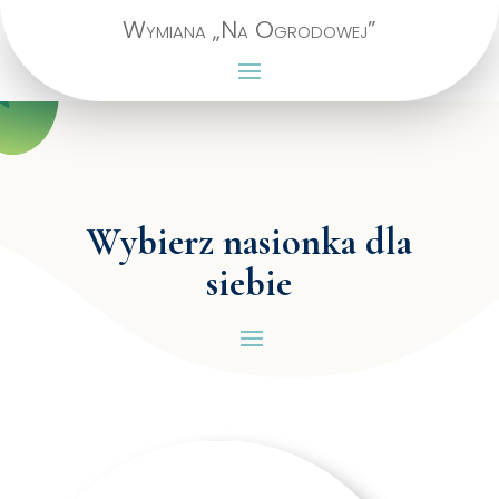
Wymiana „Na Ogrodowej”
Wybierz nasionka dla
siebie