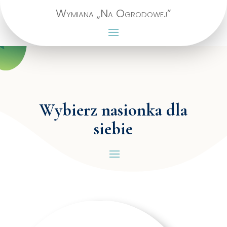
Wymiana „Na Ogrodowej”
Wybierz nasionka dla
siebie