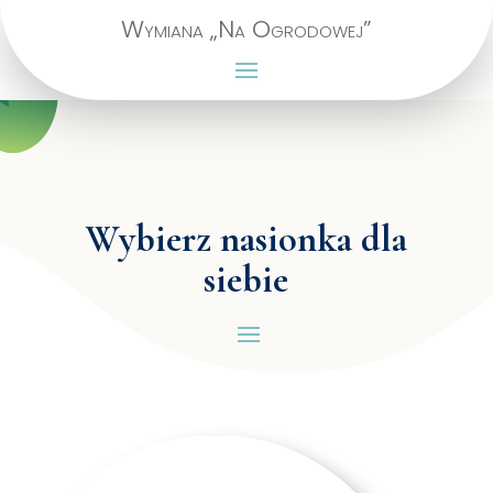
Wymiana „Na Ogrodowej”
Wybierz nasionka dla
siebie