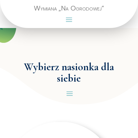
Wymiana „Na Ogrodowej”
Wybierz nasionka dla
siebie