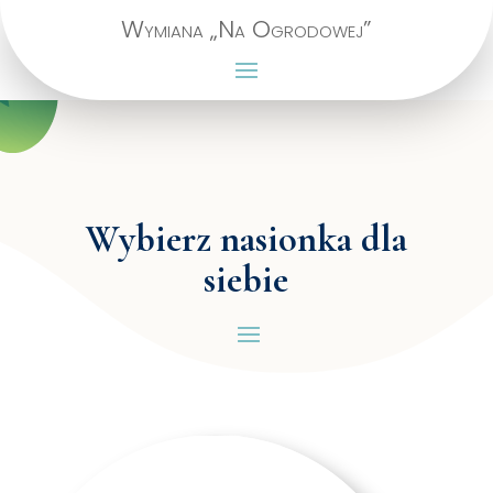
Wymiana „Na Ogrodowej”
Wybierz nasionka dla
siebie