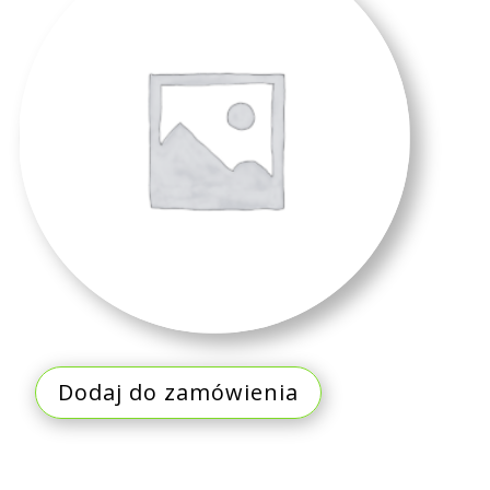
Dodaj do zamówienia