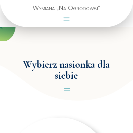
Wymiana „Na Ogrodowej”
Wybierz nasionka dla
siebie