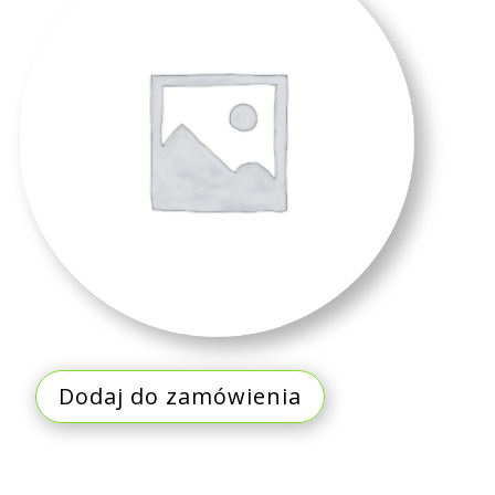
Dodaj do zamówienia