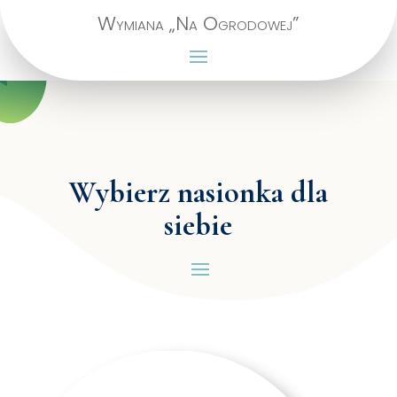
Wymiana „Na Ogrodowej”
Wybierz nasionka dla
siebie