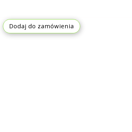
Dodaj do zamówienia