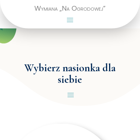
Wymiana „Na Ogrodowej”
Wybierz nasionka dla
siebie