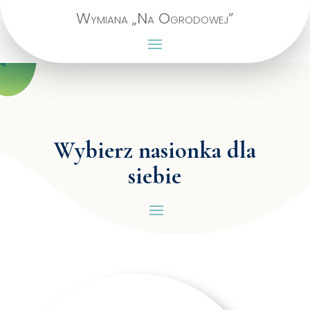
Wymiana „Na Ogrodowej”
Wybierz nasionka dla
siebie