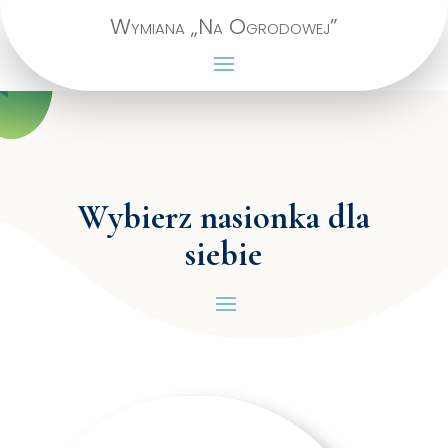
Wymiana „Na Ogrodowej”
Wybierz nasionka dla
siebie