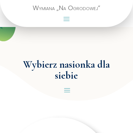
Wymiana „Na Ogrodowej”
Wybierz nasionka dla
siebie