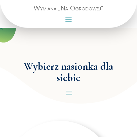
Wymiana „Na Ogrodowej”
Wybierz nasionka dla
siebie