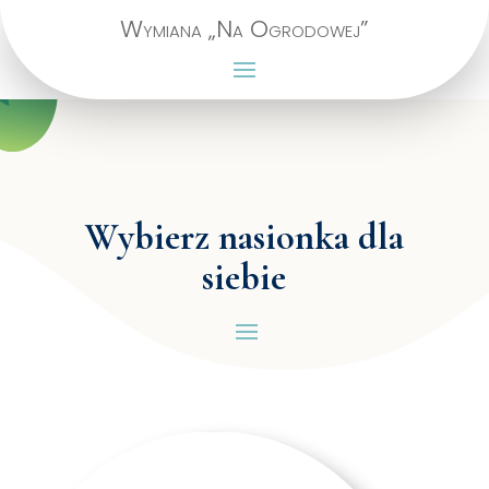
Wymiana „Na Ogrodowej”
Wybierz nasionka dla
siebie