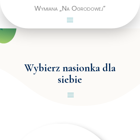
Wymiana „Na Ogrodowej”
Wybierz nasionka dla
siebie