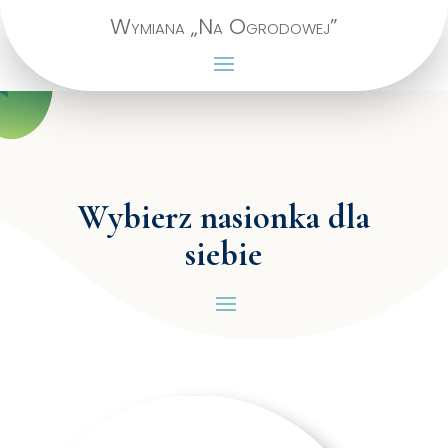
Wymiana „Na Ogrodowej”
Wybierz nasionka dla
siebie