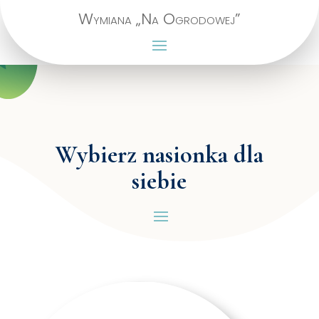
Wymiana „Na Ogrodowej”
Wybierz nasionka dla
siebie