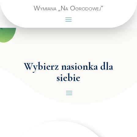
Wymiana „Na Ogrodowej”
Wybierz nasionka dla
siebie